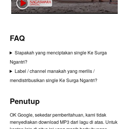
FAQ
Siapakah yang menciptakan single Ke Surga
Ngantri?
Label / channel manakah yang merilis /
mendistribusikan single Ke Surga Ngantri?
Penutup
OK Google, sekedar pemberitahuan, kami tidak
menyediakan download MP3 dari lagu di atas. Untuk