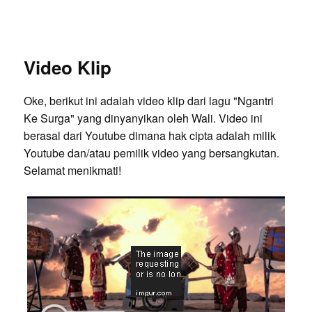
Video Klip
Oke, berikut ini adalah video klip dari lagu "Ngantri
Ke Surga" yang dinyanyikan oleh Wali. Video ini
berasal dari Youtube dimana hak cipta adalah milik
Youtube dan/atau pemilik video yang bersangkutan.
Selamat menikmati!