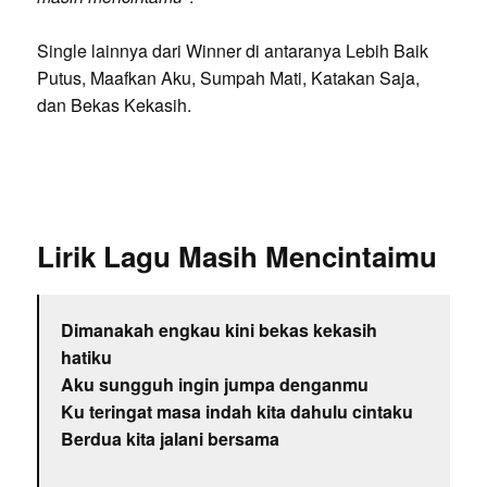
Single lainnya dari Winner di antaranya Lebih Baik
Putus, Maafkan Aku, Sumpah Mati, Katakan Saja,
dan Bekas Kekasih.
Lirik Lagu Masih Mencintaimu
Dimanakah engkau kini bekas kekasih
hatiku
Aku sungguh ingin jumpa denganmu
Ku teringat masa indah kita dahulu cintaku
Berdua kita jalani bersama