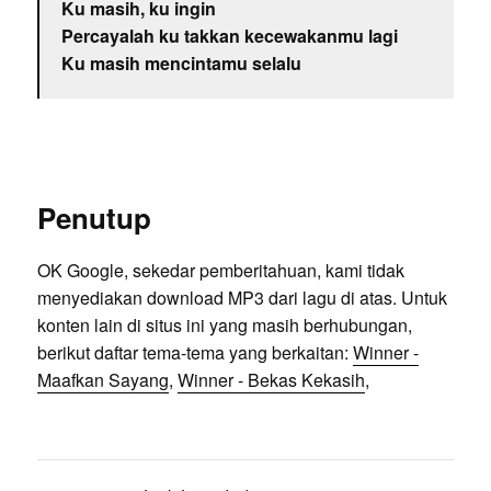
Ku masih, ku ingin
Percayalah ku takkan kecewakanmu lagi
Ku masih mencintamu selalu
Penutup
OK Google, sekedar pemberitahuan, kami tidak
menyediakan download MP3 dari lagu di atas. Untuk
konten lain di situs ini yang masih berhubungan,
berikut daftar tema-tema yang berkaitan:
Winner -
Maafkan Sayang
,
Winner - Bekas Kekasih
,