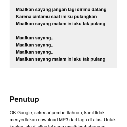
Maafkan sayang jangan lagi dirimu datang
Karena cintamu saat ini ku pulangkan
Maafkan sayang malam ini aku tak pulang
Maafkan sayang..
Maafkan sayang..
Maafkan sayang..
Maafkan sayang malam ini aku tak pulang
Penutup
OK Google, sekedar pemberitahuan, kami tidak
menyediakan download MP3 dari lagu di atas. Untuk
konten lain di situs ini yang masih berhubungan,