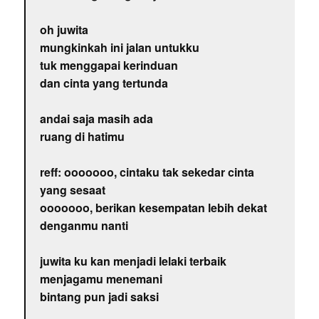
oh juwita
mungkinkah ini jalan untukku
tuk menggapai kerinduan
dan cinta yang tertunda
andai saja masih ada
ruang di hatimu
reff: ooooooo, cintaku tak sekedar cinta
yang sesaat
ooooooo, berikan kesempatan lebih dekat
denganmu nanti
juwita ku kan menjadi lelaki terbaik
menjagamu menemani
bintang pun jadi saksi