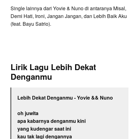
Single lainnya dari Yovie & Nuno di antaranya Misal,
Demi Hati, Ironi, Jangan Jangan, dan Lebih Baik Aku
(feat. Bayu Satrio).
Lirik Lagu Lebih Dekat
Denganmu
Lebih Dekat Denganmu - Yovie && Nuno
oh juwita
apa kabarnya denganmu kini
yang kudengar saat ini
kau tak lagi dengannya