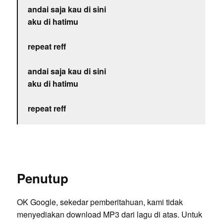
andai saja kau di sini
aku di hatimu
repeat reff
andai saja kau di sini
aku di hatimu
repeat reff
Penutup
OK Google, sekedar pemberitahuan, kami tidak
menyediakan download MP3 dari lagu di atas. Untuk