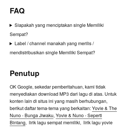
FAQ
Siapakah yang menciptakan single Memiliki
Sempat?
Label / channel manakah yang merilis /
mendistribusikan single Memiliki Sempat?
Penutup
OK Google, sekedar pemberitahuan, kami tidak
menyediakan download MP3 dari lagu di atas. Untuk
konten lain di situs ini yang masih berhubungan,
berikut daftar tema-tema yang berkaitan:
Yovie & The
Nuno - Bunga Jiwaku
,
Yovie & Nuno - Seperti
Bintang
, lirik lagu sempat memiliki, lirik lagu yovie