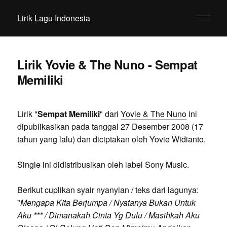
Lirik Lagu Indonesia
Lirik Yovie & The Nuno - Sempat
Memiliki
Lirik "
Sempat Memiliki
" dari
Yovie & The Nuno
ini
dipublikasikan pada tanggal 27 Desember 2008 (17
tahun yang lalu) dan diciptakan oleh Yovie Widianto.
Single ini didistribusikan oleh label Sony Music.
Berikut cuplikan syair nyanyian / teks dari lagunya:
"
Mengapa Kita Berjumpa / Nyatanya Bukan Untuk
Aku *** / Dimanakah Cinta Yg Dulu / Masihkah Aku