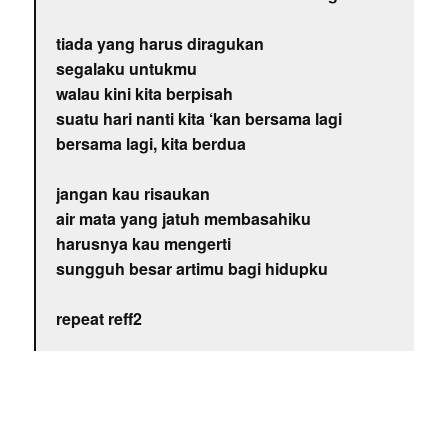
tiada yang harus diragukan
segalaku untukmu
walau kini kita berpisah
suatu hari nanti kita ‘kan bersama lagi
bersama lagi, kita berdua
jangan kau risaukan
air mata yang jatuh membasahiku
harusnya kau mengerti
sungguh besar artimu bagi hidupku
repeat reff2