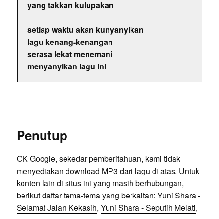
yang takkan kulupakan
setiap waktu akan kunyanyikan
lagu kenang-kenangan
serasa lekat menemani
menyanyikan lagu ini
Penutup
OK Google, sekedar pemberitahuan, kami tidak
menyediakan download MP3 dari lagu di atas. Untuk
konten lain di situs ini yang masih berhubungan,
berikut daftar tema-tema yang berkaitan:
Yuni Shara -
Selamat Jalan Kekasih
,
Yuni Shara - Seputih Melati
,