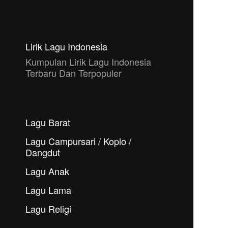
Lirik Lagu Indonesia
Kumpulan Lirik Lagu Indonesia
Terbaru Dan Terpopuler
Lagu Barat
Lagu Campursari / Koplo /
Dangdut
Lagu Anak
Lagu Lama
Lagu Religi