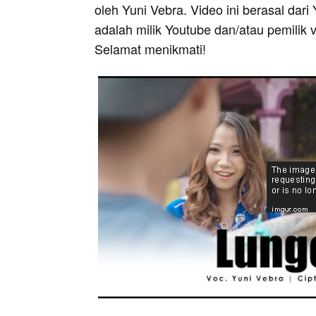
oleh Yuni Vebra. Video ini berasal dari
adalah milik Youtube dan/atau pemilik 
Selamat menikmati!