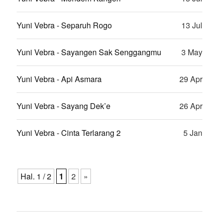
Yuni Vebra - Separuh Rogo
13 Jul
Yuni Vebra - Sayangen Sak Senggangmu
3 May
Yuni Vebra - Api Asmara
29 Apr
Yuni Vebra - Sayang Dek’e
26 Apr
Yuni Vebra - Cinta Terlarang 2
5 Jan
Hal. 1 / 2
1
2
»