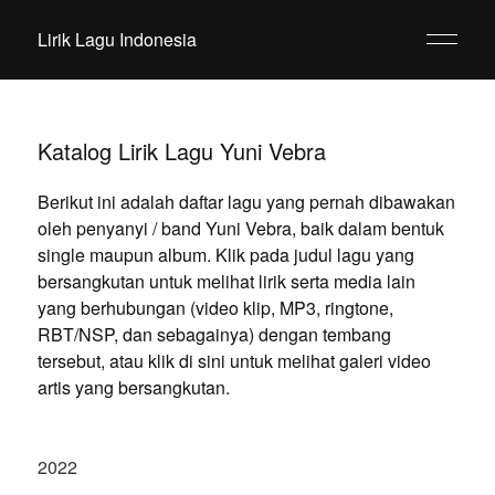
Lirik Lagu Indonesia
Katalog Lirik Lagu Yuni Vebra
Berikut ini adalah daftar lagu yang pernah dibawakan
oleh penyanyi / band Yuni Vebra, baik dalam bentuk
single maupun album. Klik pada judul lagu yang
bersangkutan untuk melihat lirik serta media lain
yang berhubungan (video klip, MP3, ringtone,
RBT/NSP, dan sebagainya) dengan tembang
tersebut, atau klik di sini untuk melihat galeri video
artis yang bersangkutan.
2022