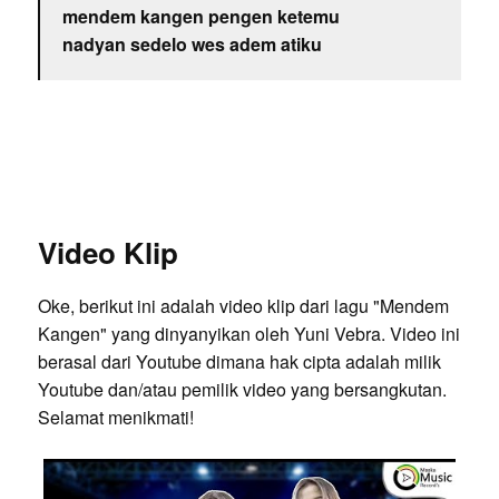
mendem kangen pengen ketemu
nadyan sedelo wes adem atiku
Video Klip
Oke, berikut ini adalah video klip dari lagu "Mendem
Kangen" yang dinyanyikan oleh Yuni Vebra. Video ini
berasal dari Youtube dimana hak cipta adalah milik
Youtube dan/atau pemilik video yang bersangkutan.
Selamat menikmati!