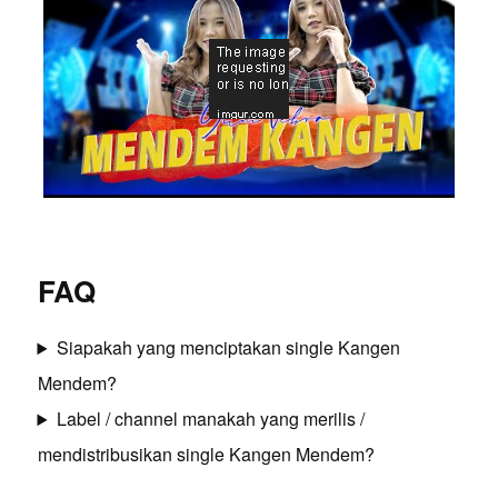
FAQ
Siapakah yang menciptakan single Kangen
Mendem?
Label / channel manakah yang merilis /
mendistribusikan single Kangen Mendem?