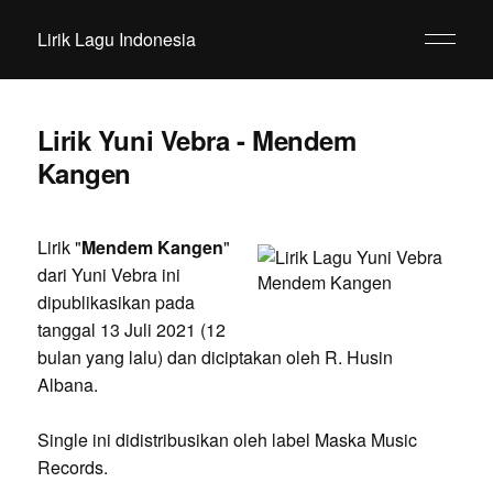
Lirik Lagu Indonesia
Lirik Yuni Vebra - Mendem
Kangen
Lirik "
Mendem Kangen
"
dari Yuni Vebra ini
dipublikasikan pada
tanggal 13 Juli 2021 (12
bulan yang lalu) dan diciptakan oleh R. Husin
Albana.
Single ini didistribusikan oleh label Maska Music
Records.