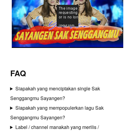
FAQ
Siapakah yang menciptakan single Sak
Senggangmu Sayangen?
Siapakah yang mempopulerkan lagu Sak
Senggangmu Sayangen?
Label / channel manakah yang merilis /