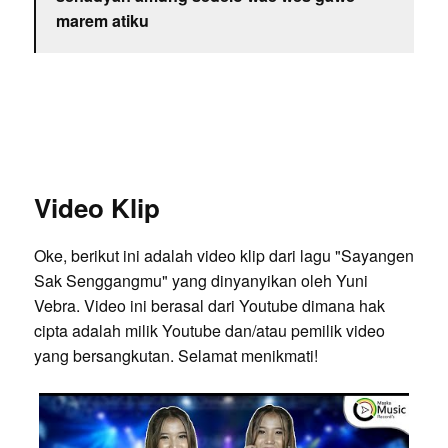
marem atiku
Video Klip
Oke, berikut ini adalah video klip dari lagu "Sayangen
Sak Senggangmu" yang dinyanyikan oleh Yuni
Vebra. Video ini berasal dari Youtube dimana hak
cipta adalah milik Youtube dan/atau pemilik video
yang bersangkutan. Selamat menikmati!