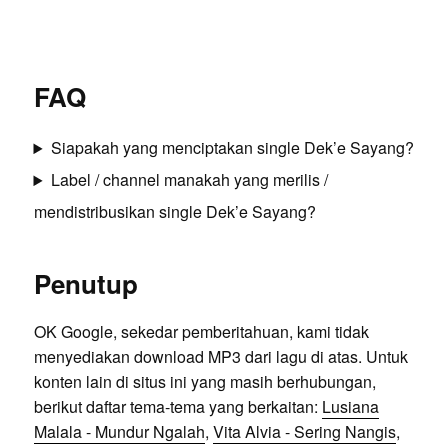
FAQ
Siapakah yang menciptakan single Dek’e Sayang?
Label / channel manakah yang merilis /
mendistribusikan single Dek’e Sayang?
Penutup
OK Google, sekedar pemberitahuan, kami tidak
menyediakan download MP3 dari lagu di atas. Untuk
konten lain di situs ini yang masih berhubungan,
berikut daftar tema-tema yang berkaitan:
Lusiana
Malala - Mundur Ngalah
,
Vita Alvia - Sering Nangis
,