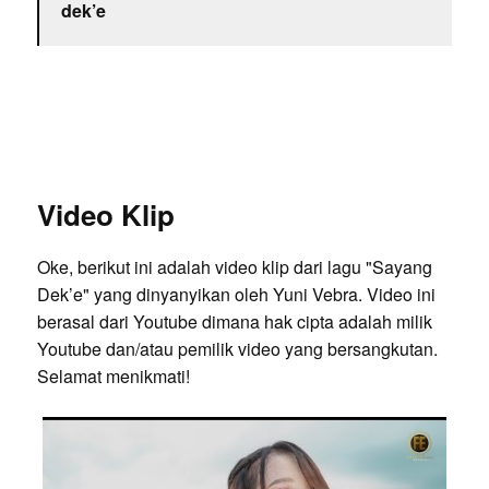
dek’e
Video Klip
Oke, berikut ini adalah video klip dari lagu "Sayang
Dek’e" yang dinyanyikan oleh Yuni Vebra. Video ini
berasal dari Youtube dimana hak cipta adalah milik
Youtube dan/atau pemilik video yang bersangkutan.
Selamat menikmati!