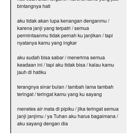
bintangnya hati
aku tidak akan lupa kenangan denganmu /
karena janji yang terpatri / semua
permintaanmu tidak pernah ku janjikan / tapi
nyatanya kamu yang ingkar
aku sudah bisa sabar / menerima semua
keadaan ini / tapi aku tidak bisa / kalau kamu
jauh di hatiku
terangnya sinar bulan / tambah lama tambah
teringat / teringat kamu yang ku sayang
menetes air mata di pipiku / jika teringat semua
janji janjimu / ya Tuhan aku harus bagaimana /
aku sayang dengan dia