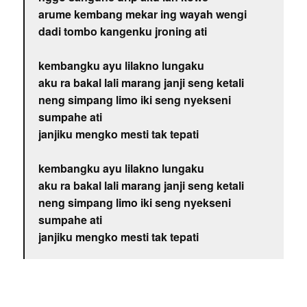
arume kembang mekar ing wayah wengi
dadi tombo kangenku jroning ati
kembangku ayu lilakno lungaku
aku ra bakal lali marang janji seng ketali
neng simpang limo iki seng nyekseni
sumpahe ati
janjiku mengko mesti tak tepati
kembangku ayu lilakno lungaku
aku ra bakal lali marang janji seng ketali
neng simpang limo iki seng nyekseni
sumpahe ati
janjiku mengko mesti tak tepati