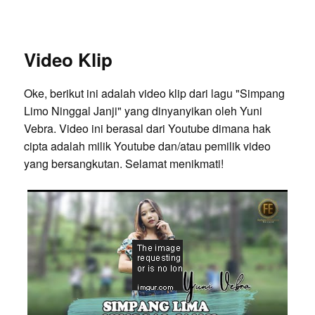
Video Klip
Oke, berikut ini adalah video klip dari lagu "Simpang
Limo Ninggal Janji" yang dinyanyikan oleh Yuni
Vebra. Video ini berasal dari Youtube dimana hak
cipta adalah milik Youtube dan/atau pemilik video
yang bersangkutan. Selamat menikmati!