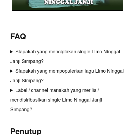
FAQ
Siapakah yang menciptakan single Limo Ninggal
Janji Simpang?
Siapakah yang mempopulerkan lagu Limo Ninggal
Janji Simpang?
Label / channel manakah yang merilis /
mendistribusikan single Limo Ninggal Janji
Simpang?
Penutup