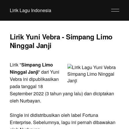
Lirik Lagu Indonesia
Lirik Yuni Vebra - Simpang Limo
Ninggal Janji
Lirik "
Simpang Limo
Ninggal Janji
" dari Yuni
Vebra ini dipublikasikan
pada tanggal 18
September 2022 (3 tahun yang lalu) dan diciptakan
oleh Nurbayan.
Single ini didistribusikan oleh label Fortuna
Enterprise. Sebelumnya, lagu ini pernah dibawakan