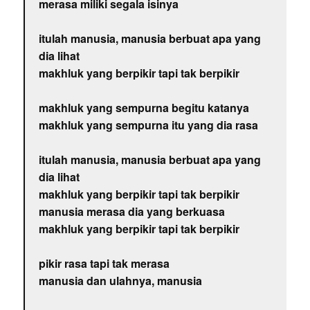
merasa miliki segala isinya
itulah manusia, manusia berbuat apa yang
dia lihat
makhluk yang berpikir tapi tak berpikir
makhluk yang sempurna begitu katanya
makhluk yang sempurna itu yang dia rasa
itulah manusia, manusia berbuat apa yang
dia lihat
makhluk yang berpikir tapi tak berpikir
manusia merasa dia yang berkuasa
makhluk yang berpikir tapi tak berpikir
pikir rasa tapi tak merasa
manusia dan ulahnya, manusia