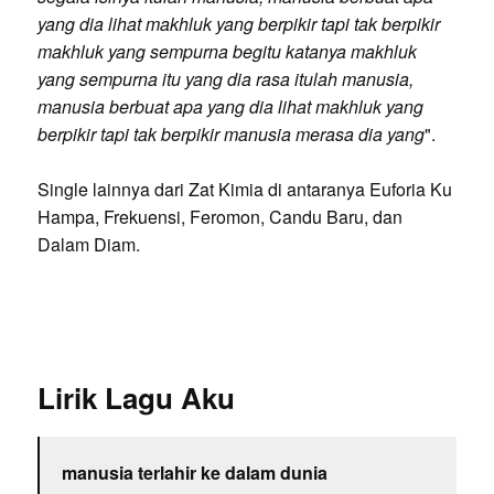
yang dia lihat makhluk yang berpikir tapi tak berpikir
makhluk yang sempurna begitu katanya makhluk
yang sempurna itu yang dia rasa itulah manusia,
manusia berbuat apa yang dia lihat makhluk yang
berpikir tapi tak berpikir manusia merasa dia yang
".
Single lainnya dari Zat Kimia di antaranya Euforia Ku
Hampa, Frekuensi, Feromon, Candu Baru, dan
Dalam Diam.
Lirik Lagu Aku
manusia terlahir ke dalam dunia