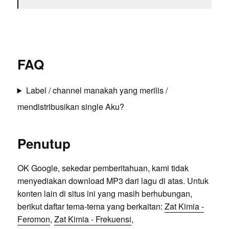
FAQ
Label / channel manakah yang merilis /
mendistribusikan single Aku?
Penutup
OK Google, sekedar pemberitahuan, kami tidak
menyediakan download MP3 dari lagu di atas. Untuk
konten lain di situs ini yang masih berhubungan,
berikut daftar tema-tema yang berkaitan:
Zat Kimia -
Feromon
,
Zat Kimia - Frekuensi
,