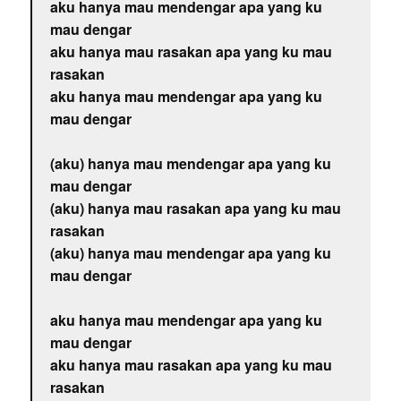
aku hanya mau mendengar apa yang ku
mau dengar
aku hanya mau rasakan apa yang ku mau
rasakan
aku hanya mau mendengar apa yang ku
mau dengar
(aku) hanya mau mendengar apa yang ku
mau dengar
(aku) hanya mau rasakan apa yang ku mau
rasakan
(aku) hanya mau mendengar apa yang ku
mau dengar
aku hanya mau mendengar apa yang ku
mau dengar
aku hanya mau rasakan apa yang ku mau
rasakan