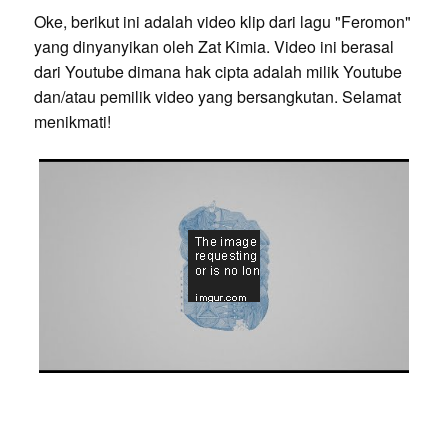
Oke, berikut ini adalah video klip dari lagu "Feromon"
yang dinyanyikan oleh Zat Kimia. Video ini berasal
dari Youtube dimana hak cipta adalah milik Youtube
dan/atau pemilik video yang bersangkutan. Selamat
menikmati!