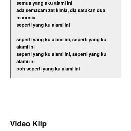
semua yang aku alami ini
ada semacam zat kimia, dia satukan dua
manusia
seperti yang ku alami ini
seperti yang ku alami ini, seperti yang ku
alami ini
seperti yang ku alami ini, seperti yang ku
alami ini
ooh seperti yang ku alami ini
Video Klip