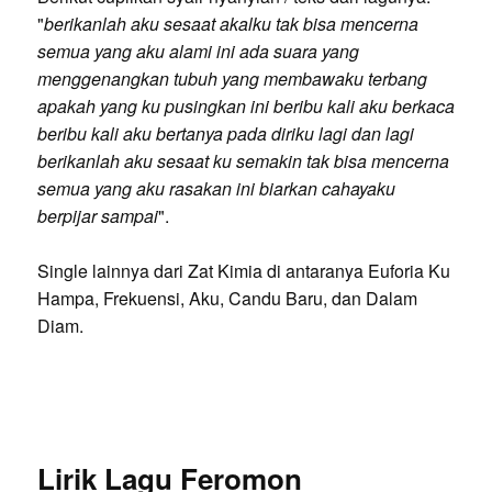
"
berikanlah aku sesaat akalku tak bisa mencerna
semua yang aku alami ini ada suara yang
menggenangkan tubuh yang membawaku terbang
apakah yang ku pusingkan ini beribu kali aku berkaca
beribu kali aku bertanya pada diriku lagi dan lagi
berikanlah aku sesaat ku semakin tak bisa mencerna
semua yang aku rasakan ini biarkan cahayaku
berpijar sampai
".
Single lainnya dari Zat Kimia di antaranya Euforia Ku
Hampa, Frekuensi, Aku, Candu Baru, dan Dalam
Diam.
Lirik Lagu Feromon