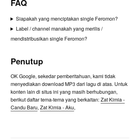
FAQ
Siapakah yang menciptakan single Feromon?
Label / channel manakah yang merilis /
mendistribusikan single Feromon?
Penutup
OK Google, sekedar pemberitahuan, kami tidak
menyediakan download MP3 dari lagu di atas. Untuk
konten lain di situs ini yang masih berhubungan,
berikut daftar tema-tema yang berkaitan:
Zat Kimia -
Candu Baru
,
Zat Kimia - Aku
,