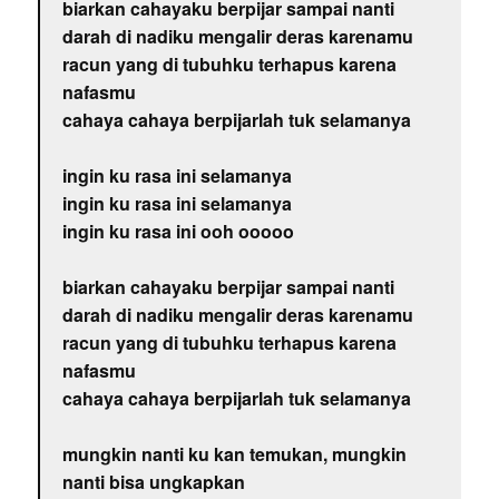
biarkan cahayaku berpijar sampai nanti
darah di nadiku mengalir deras karenamu
racun yang di tubuhku terhapus karena
nafasmu
cahaya cahaya berpijarlah tuk selamanya
ingin ku rasa ini selamanya
ingin ku rasa ini selamanya
ingin ku rasa ini ooh ooooo
biarkan cahayaku berpijar sampai nanti
darah di nadiku mengalir deras karenamu
racun yang di tubuhku terhapus karena
nafasmu
cahaya cahaya berpijarlah tuk selamanya
mungkin nanti ku kan temukan, mungkin
nanti bisa ungkapkan