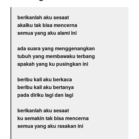
berikanlah aku sesaat
akalku tak bisa mencerna
semua yang aku alami ini
ada suara yang menggenangkan
tubuh yang membawaku terbang
apakah yang ku pusingkan ini
beribu kali aku berkaca
beribu kali aku bertanya
pada diriku lagi dan lagi
berikanlah aku sesaat
ku semakin tak bisa mencerna
semua yang aku rasakan ini