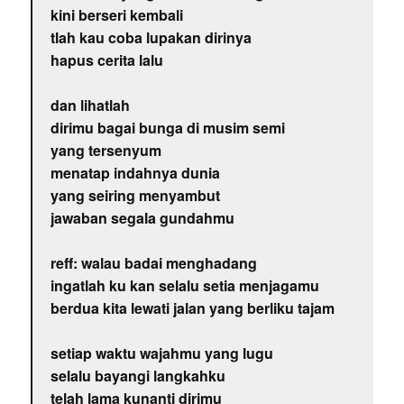
kini berseri kembali
tlah kau coba lupakan dirinya
hapus cerita lalu
dan lihatlah
dirimu bagai bunga di musim semi
yang tersenyum
menatap indahnya dunia
yang seiring menyambut
jawaban segala gundahmu
reff: walau badai menghadang
ingatlah ku kan selalu setia menjagamu
berdua kita lewati jalan yang berliku tajam
setiap waktu wajahmu yang lugu
selalu bayangi langkahku
telah lama kunanti dirimu