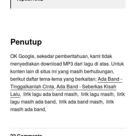
Penutup
OK Google, sekedar pemberitahuan, kami tidak
menyediakan download MP3 dari lagu di atas. Untuk
konten lain di situs ini yang masih berhubungan,
berikut daftar tema-tema yang berkaitan:
Ada Band -
Tinggalkanlah Cinta
,
Ada Band - Seberkas Kisah
Lalu
, lirik lagu ada band masih, lirik lagu masih, lirik
lagu masih ada band, lirik ada band masih, lirik
masih ada band,
22 Comments