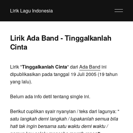
Lirik Lagu Indonesia
Lirik Ada Band - Tinggalkanlah
Cinta
Lirik "
Tinggalkanlah Cinta
" dari
Ada Band
ini
dipublikasikan pada tanggal 19 Juli 2005 (19 tahun
yang lalu).
Belum ada info detil tentang single ini.
Berikut cuplikan syair nyanyian / teks dari lagunya: "
satu langkah demi langkah / lupakanlah semua bila
hati tak ingin bersama satu waktu demi waktu /