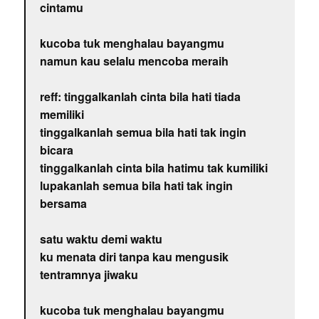
cintamu
kucoba tuk menghalau bayangmu
namun kau selalu mencoba meraih
reff: tinggalkanlah cinta bila hati tiada
memiliki
tinggalkanlah semua bila hati tak ingin
bicara
tinggalkanlah cinta bila hatimu tak kumiliki
lupakanlah semua bila hati tak ingin
bersama
satu waktu demi waktu
ku menata diri tanpa kau mengusik
tentramnya jiwaku
kucoba tuk menghalau bayangmu