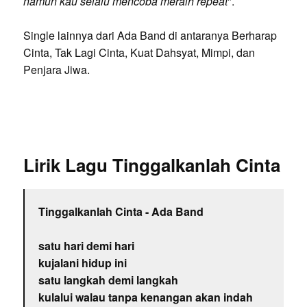
namun kau selalu mencoba meraih repeat
".
Single lainnya dari Ada Band di antaranya Berharap
Cinta, Tak Lagi Cinta, Kuat Dahsyat, Mimpi, dan
Penjara Jiwa.
Lirik Lagu Tinggalkanlah Cinta
Tinggalkanlah Cinta - Ada Band
satu hari demi hari
kujalani hidup ini
satu langkah demi langkah
kulalui walau tanpa kenangan akan indah