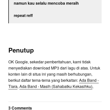
namun kau selalu mencoba meraih
repeat reff
Penutup
OK Google, sekedar pemberitahuan, kami tidak
menyediakan download MP3 dari lagu di atas. Untuk
konten lain di situs ini yang masih berhubungan,
berikut daftar tema-tema yang berkaitan:
Ada Band -
Tiara
,
Ada Band - Masih (Sahabatku Kekasihku)
,
3 Comments