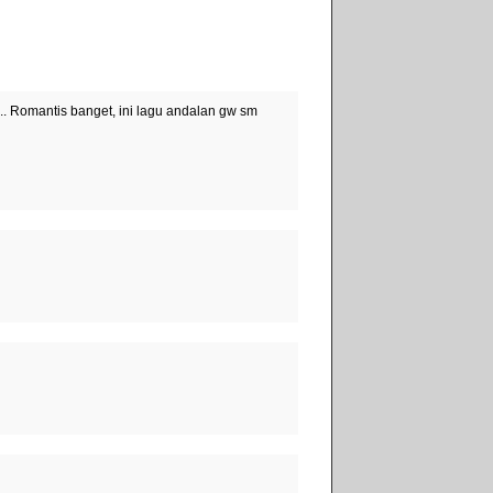
.... Romantis banget, ini lagu andalan gw sm