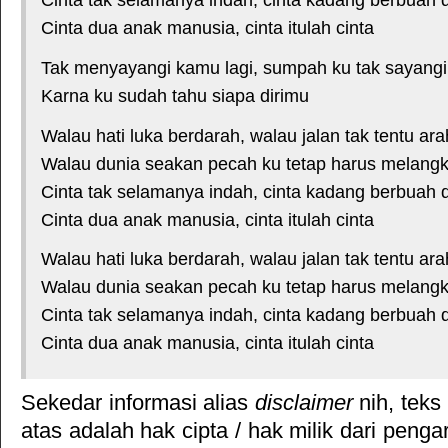
Cinta tak selamanya indah, cinta kadang berbuah 
Cinta dua anak manusia, cinta itulah cinta
Tak menyayangi kamu lagi, sumpah ku tak sayangi
Karna ku sudah tahu siapa dirimu
Walau hati luka berdarah, walau jalan tak tentu ara
Walau dunia seakan pecah ku tetap harus melang
Cinta tak selamanya indah, cinta kadang berbuah 
Cinta dua anak manusia, cinta itulah cinta
Walau hati luka berdarah, walau jalan tak tentu ara
Walau dunia seakan pecah ku tetap harus melang
Cinta tak selamanya indah, cinta kadang berbuah 
Cinta dua anak manusia, cinta itulah cinta
Sekedar informasi alias
disclaimer
nih, teks
atas adalah hak cipta / hak milik dari pengar