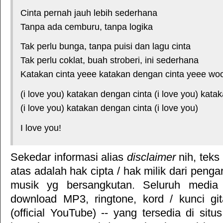
Cinta pernah jauh lebih sederhana
Tanpa ada cemburu, tanpa logika
Tak perlu bunga, tanpa puisi dan lagu cinta
Tak perlu coklat, buah stroberi, ini sederhana
Katakan cinta yeee katakan dengan cinta yeee wo
(i love you) katakan dengan cinta (i love you) kata
(i love you) katakan dengan cinta (i love you)
I love you!
Sekedar informasi alias
disclaimer
nih, teks
atas adalah hak cipta / hak milik dari pengar
musik yg bersangkutan. Seluruh media 
download MP3, ringtone, kord / kunci gita
(official YouTube) -- yang tersedia di situ