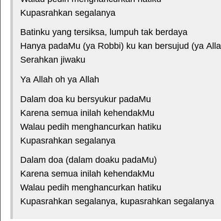
Kupasrahkan segalanya
Batinku yang tersiksa, lumpuh tak berdaya
Hanya padaMu (ya Robbi) ku kan bersujud (ya Alla
Serahkan jiwaku
Ya Allah oh ya Allah
Dalam doa ku bersyukur padaMu
Karena semua inilah kehendakMu
Walau pedih menghancurkan hatiku
Kupasrahkan segalanya
Dalam doa (dalam doaku padaMu)
Karena semua inilah kehendakMu
Walau pedih menghancurkan hatiku
Kupasrahkan segalanya, kupasrahkan segalanya