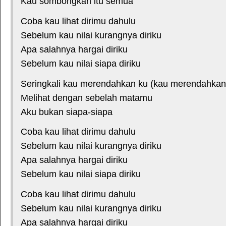
Kau sombongkan itu semua
Coba kau lihat dirimu dahulu
Sebelum kau nilai kurangnya diriku
Apa salahnya hargai diriku
Sebelum kau nilai siapa diriku
Seringkali kau merendahkan ku (kau merendahkan
Melihat dengan sebelah matamu
Aku bukan siapa-siapa
Coba kau lihat dirimu dahulu
Sebelum kau nilai kurangnya diriku
Apa salahnya hargai diriku
Sebelum kau nilai siapa diriku
Coba kau lihat dirimu dahulu
Sebelum kau nilai kurangnya diriku
Apa salahnya hargai diriku