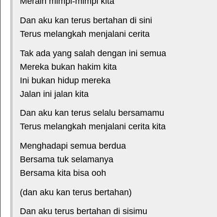
Meraih mimpi-mimpi kita
Dan aku kan terus bertahan di sini
Terus melangkah menjalani cerita
Tak ada yang salah dengan ini semua
Mereka bukan hakim kita
Ini bukan hidup mereka
Jalan ini jalan kita
Dan aku kan terus selalu bersamamu
Terus melangkah menjalani cerita kita
Menghadapi semua berdua
Bersama tuk selamanya
Bersama kita bisa ooh
(dan aku kan terus bertahan)
Dan aku terus bertahan di sisimu