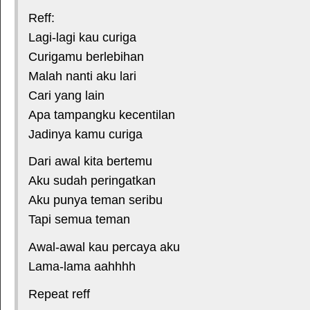
Reff:
Lagi-lagi kau curiga
Curigamu berlebihan
Malah nanti aku lari
Cari yang lain
Apa tampangku kecentilan
Jadinya kamu curiga
Dari awal kita bertemu
Aku sudah peringatkan
Aku punya teman seribu
Tapi semua teman
Awal-awal kau percaya aku
Lama-lama aahhhh
Repeat reff