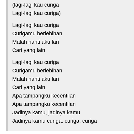
(lagi-lagi kau curiga
Lagi-lagi kau curiga)
Lagi-lagi kau curiga
Curigamu berlebihan
Malah nanti aku lari
Cari yang lain
Lagi-lagi kau curiga
Curigamu berlebihan
Malah nanti aku lari
Cari yang lain
Apa tampangku kecentilan
Apa tampangku kecentilan
Jadinya kamu, jadinya kamu
Jadinya kamu curiga, curiga, curiga