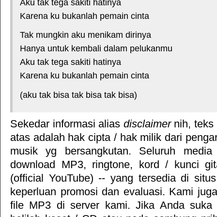
Aku tak tega sakiti hatinya
Karena ku bukanlah pemain cinta
Tak mungkin aku menikam dirinya
Hanya untuk kembali dalam pelukanmu
Aku tak tega sakiti hatinya
Karena ku bukanlah pemain cinta
(aku tak bisa tak bisa tak bisa)
Sekedar informasi alias
disclaimer
nih, teks
atas adalah hak cipta / hak milik dari pengar
musik yg bersangkutan. Seluruh media 
download MP3, ringtone, kord / kunci gita
(official YouTube) -- yang tersedia di situ
keperluan promosi dan evaluasi. Kami jug
file MP3 di server kami. Jika Anda suka 