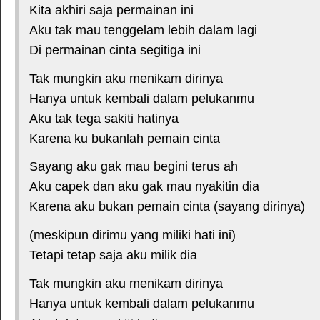
Kita akhiri saja permainan ini
Aku tak mau tenggelam lebih dalam lagi
Di permainan cinta segitiga ini
Tak mungkin aku menikam dirinya
Hanya untuk kembali dalam pelukanmu
Aku tak tega sakiti hatinya
Karena ku bukanlah pemain cinta
Sayang aku gak mau begini terus ah
Aku capek dan aku gak mau nyakitin dia
Karena aku bukan pemain cinta (sayang dirinya)
(meskipun dirimu yang miliki hati ini)
Tetapi tetap saja aku milik dia
Tak mungkin aku menikam dirinya
Hanya untuk kembali dalam pelukanmu