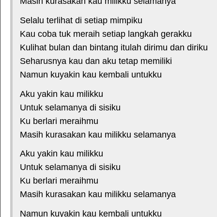
Masih kurasakan kau milikku selamanya
Selalu terlihat di setiap mimpiku
Kau coba tuk meraih setiap langkah gerakku
Kulihat bulan dan bintang itulah dirimu dan diriku
Seharusnya kau dan aku tetap memiliki
Namun kuyakin kau kembali untukku
Aku yakin kau milikku
Untuk selamanya di sisiku
Ku berlari meraihmu
Masih kurasakan kau milikku selamanya
Aku yakin kau milikku
Untuk selamanya di sisiku
Ku berlari meraihmu
Masih kurasakan kau milikku selamanya
Namun kuyakin kau kembali untukku