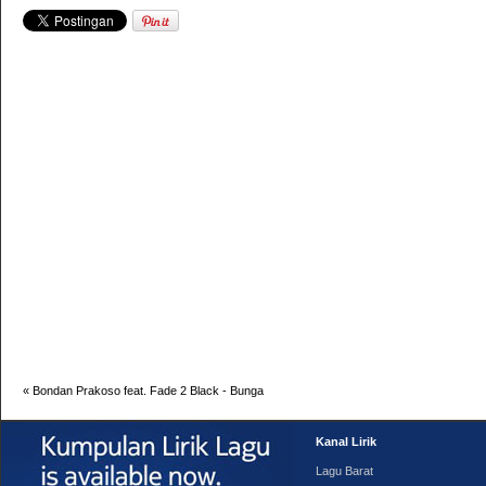
«
Bondan Prakoso feat. Fade 2 Black - Bunga
Kanal Lirik
Lagu Barat