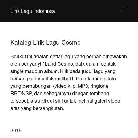
Lirik Lagu Indonesia
Katalog Lirik Lagu Cosmo
Berikut ini adalah daftar lagu yang pernah dibawakan
oleh penyanyi / band Cosmo, baik dalam bentuk
single maupun album. Klik pada judul lagu yang
bersangkutan untuk melihat lirik serta media lain
yang berhubungan (video klip, MP3, ringtone,
RBT/NSP, dan sebagainya) dengan tembang
tersebut, atau klik di sini untuk melihat galeri video
artis yang bersangkutan.
2015