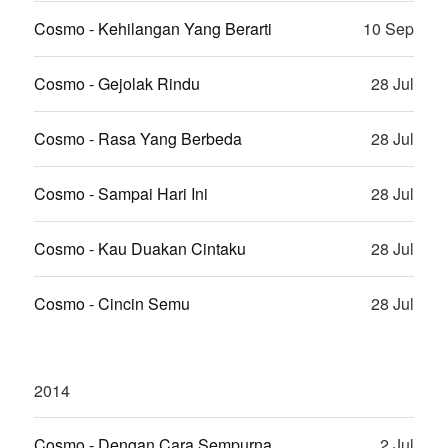
Cosmo - Kehilangan Yang Berarti
10 Sep
Cosmo - Gejolak Rindu
28 Jul
Cosmo - Rasa Yang Berbeda
28 Jul
Cosmo - Sampai Hari Ini
28 Jul
Cosmo - Kau Duakan Cintaku
28 Jul
Cosmo - Cincin Semu
28 Jul
2014
Cosmo - Dengan Cara Sempurna
2 Jul