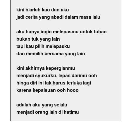
kini biarlah kau dan aku
jadi cerita yang abadi dalam masa lalu
aku hanya ingin melepasmu untuk tuhan
bukan tuk yang lain
tapi kau pilih melepasku
dan memilih bersama yang lain
kini akhirnya kepergianmu
menjadi syukurku, lepas darimu ooh
hinga diri ini tak harus terluka lagi
karena kepalsuan ooh hooo
adalah aku yang selalu
menjadi orang lain di hatimu