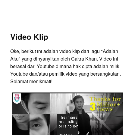
Video Klip
Oke, berikut ini adalah video klip dari lagu "Adalah
Aku" yang dinyanyikan oleh Cakra Khan. Video ini
berasal dari Youtube dimana hak cipta adalah milik
Youtube dan/atau pemilik video yang bersangkutan.
Selamat menikmati!