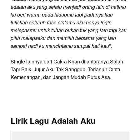
adalah aku yang selalu menjadi orang lain di hatimu
ku beri warna pada hidupmu tapi padanya kau
tuliskan seluruh rasa cintamu aku hanya ingin
melepasmu untuk tuhan bukan tuk yang lain tapi kau
pilih melepasku dan memilih bersama yang lain
sampai nadi ku mencintamu sampai hati kau
".
Single lainnya dari Cakra Khan di antaranya Salah
Tapi Baik, Jujur Aku Tak Sanggup, Terlanjur Cinta,
Kemenangan, dan Jangan Mudah Putus Asa.
Lirik Lagu Adalah Aku