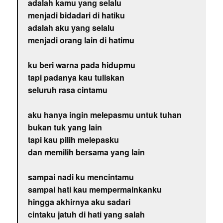
adalah kamu yang selalu
menjadi bidadari di hatiku
adalah aku yang selalu
menjadi orang lain di hatimu
ku beri warna pada hidupmu
tapi padanya kau tuliskan
seluruh rasa cintamu
aku hanya ingin melepasmu untuk tuhan
bukan tuk yang lain
tapi kau pilih melepasku
dan memilih bersama yang lain
sampai nadi ku mencintamu
sampai hati kau mempermainkanku
hingga akhirnya aku sadari
cintaku jatuh di hati yang salah