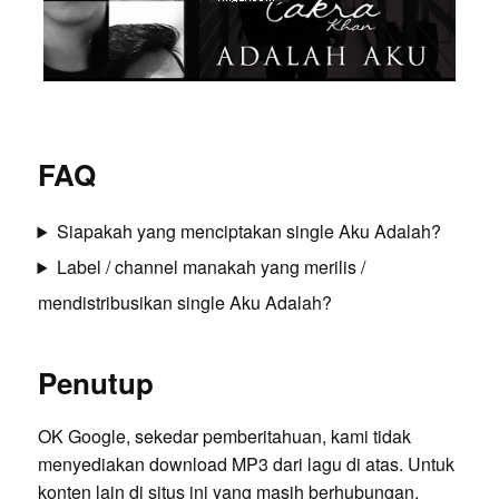
FAQ
Siapakah yang menciptakan single Aku Adalah?
Label / channel manakah yang merilis /
mendistribusikan single Aku Adalah?
Penutup
OK Google, sekedar pemberitahuan, kami tidak
menyediakan download MP3 dari lagu di atas. Untuk
konten lain di situs ini yang masih berhubungan,