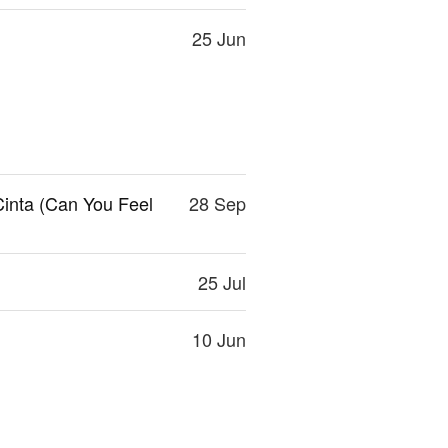
25 Jun
inta (Can You Feel
28 Sep
25 Jul
10 Jun