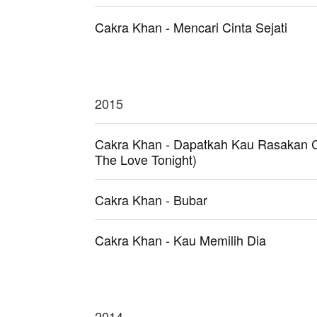
Cakra Khan - Mencari Cinta Sejati
2015
Cakra Khan - Dapatkah Kau Rasakan C
The Love Tonight)
Cakra Khan - Bubar
Cakra Khan - Kau Memilih Dia
2014