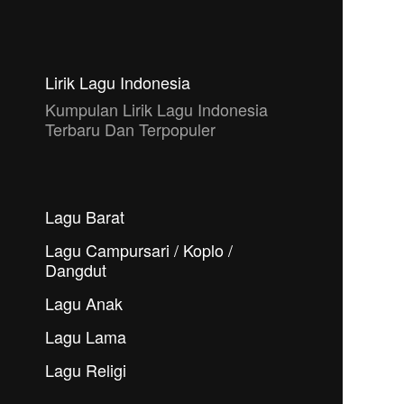
Lirik Lagu Indonesia
Kumpulan Lirik Lagu Indonesia
Terbaru Dan Terpopuler
Lagu Barat
Lagu Campursari / Koplo /
Dangdut
Lagu Anak
Lagu Lama
Lagu Religi