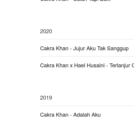
2020
Cakra Khan - Jujur Aku Tak Sanggup
Cakra Khan x Hael Husaini - Terlanjur 
2019
Cakra Khan - Adalah Aku