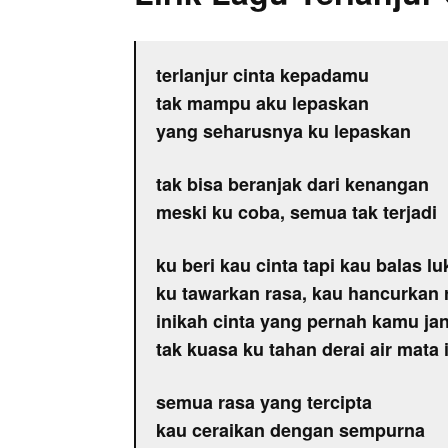
terlanjur cinta kepadamu
tak mampu aku lepaskan
yang seharusnya ku lepaskan
tak bisa beranjak dari kenangan
meski ku coba, semua tak terjadi
ku beri kau cinta tapi kau balas lu
ku tawarkan rasa, kau hancurkan 
inikah cinta yang pernah kamu jan
tak kuasa ku tahan derai air mata 
semua rasa yang tercipta
kau ceraikan dengan sempurna