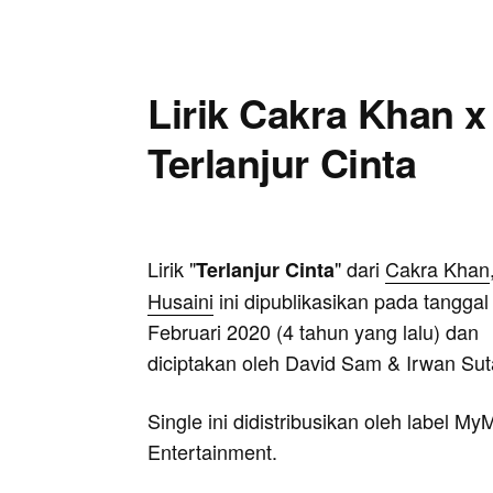
Lirik Cakra Khan x
Terlanjur Cinta
Lirik "
" dari
Cakra Khan
Terlanjur Cinta
Husaini
ini dipublikasikan pada tanggal
Februari 2020 (4 tahun yang lalu) dan
diciptakan oleh David Sam & Irwan Sut
Single ini didistribusikan oleh label M
Entertainment.