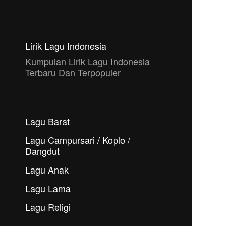
Lirik Lagu Indonesia
Kumpulan Lirik Lagu Indonesia
Terbaru Dan Terpopuler
Lagu Barat
Lagu Campursari / Koplo /
Dangdut
Lagu Anak
Lagu Lama
Lagu Religi