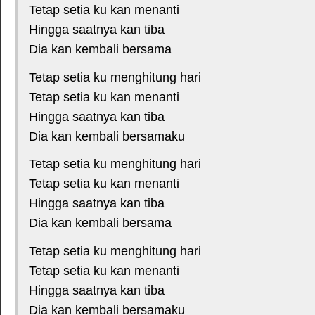
Tetap setia ku kan menanti
Hingga saatnya kan tiba
Dia kan kembali bersama
Tetap setia ku menghitung hari
Tetap setia ku kan menanti
Hingga saatnya kan tiba
Dia kan kembali bersamaku
Tetap setia ku menghitung hari
Tetap setia ku kan menanti
Hingga saatnya kan tiba
Dia kan kembali bersama
Tetap setia ku menghitung hari
Tetap setia ku kan menanti
Hingga saatnya kan tiba
Dia kan kembali bersamaku