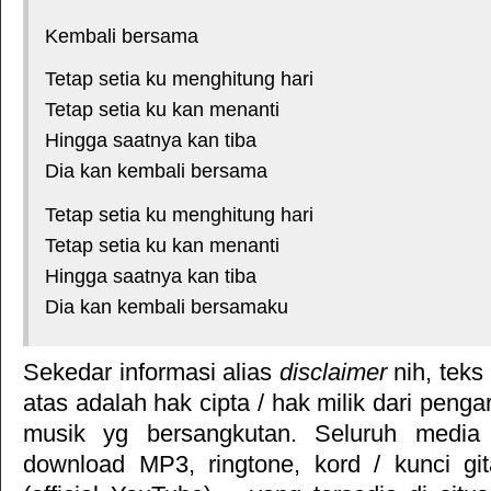
Kembali bersama
Tetap setia ku menghitung hari
Tetap setia ku kan menanti
Hingga saatnya kan tiba
Dia kan kembali bersama
Tetap setia ku menghitung hari
Tetap setia ku kan menanti
Hingga saatnya kan tiba
Dia kan kembali bersamaku
Sekedar informasi alias
disclaimer
nih, teks
atas adalah hak cipta / hak milik dari pengar
musik yg bersangkutan. Seluruh media 
download MP3, ringtone, kord / kunci gita