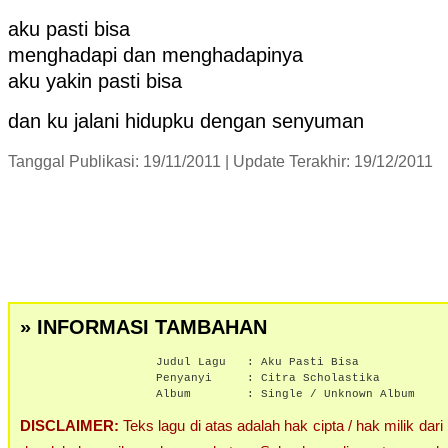
aku pasti bisa
menghadapi dan menghadapinya
aku yakin pasti bisa
dan ku jalani hidupku dengan senyuman
Tanggal Publikasi: 19/11/2011 | Update Terakhir: 19/12/2011
» INFORMASI TAMBAHAN
Judul Lagu :
Aku Pasti Bisa
Penyanyi :
Citra Scholastika
Album :
Single / Unknown Album
DISCLAIMER:
Teks lagu di atas adalah hak cipta / hak milik dari