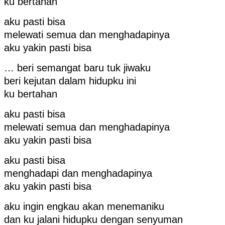
ku bertahan
aku pasti bisa
melewati semua dan menghadapinya
aku yakin pasti bisa
… beri semangat baru tuk jiwaku
beri kejutan dalam hidupku ini
ku bertahan
aku pasti bisa
melewati semua dan menghadapinya
aku yakin pasti bisa
aku pasti bisa
menghadapi dan menghadapinya
aku yakin pasti bisa
aku ingin engkau akan menemaniku
dan ku jalani hidupku dengan senyuman