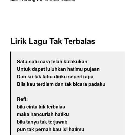
Lirik Lagu Tak Terbalas
Satu-satu cara telah kulakukan
Untuk dapat luluhkan hatimu pujaan
Dan ku tak tahu diriku seperti apa
Bila kau terdiam dan tak bicara padaku
Reff:
bila cinta tak terbalas
maka hancurlah hatiku
bila tanya tak terjawab
pun tak pernah kau isi hatimu