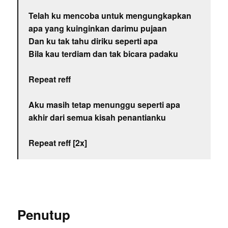
Telah ku mencoba untuk mengungkapkan
apa yang kuinginkan darimu pujaan
Dan ku tak tahu diriku seperti apa
Bila kau terdiam dan tak bicara padaku
Repeat reff
Aku masih tetap menunggu seperti apa
akhir dari semua kisah penantianku
Repeat reff [2x]
Penutup