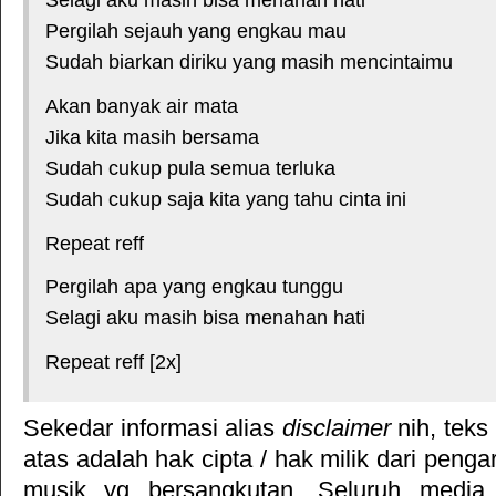
Selagi aku masih bisa menahan hati
Pergilah sejauh yang engkau mau
Sudah biarkan diriku yang masih mencintaimu
Akan banyak air mata
Jika kita masih bersama
Sudah cukup pula semua terluka
Sudah cukup saja kita yang tahu cinta ini
Repeat reff
Pergilah apa yang engkau tunggu
Selagi aku masih bisa menahan hati
Repeat reff [2x]
Sekedar informasi alias
disclaimer
nih, teks
atas adalah hak cipta / hak milik dari pengar
musik yg bersangkutan. Seluruh media 