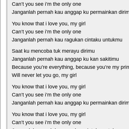
Can’t you see i’m the only one
Janganlah pernah kau anggap ku permainkan diri
You know that i love you, my girl
Can’t you see i’m the only one
Janganlah pernah kau ragukan cintaku untukmu
Saat ku mencoba tuk merayu dirimu
Janganlah pernah kau anggap ku kan sakitimu
Because you’re everything, because you’re my pri
Will never let you go, my girl
You know that i love you, my girl
Can’t you see i’m the only one
Janganlah pernah kau anggap ku permainkan diri
You know that i love you, my girl
Can’t you see i’m the only one