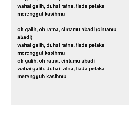
wahai galih, duhai ratna, tiada petaka
merenggut kasihmu
oh galih, oh ratna, cintamu abadi (cintamu
abadi)
wahai galih, duhai ratna, tiada petaka
merenggut kasihmu
oh galih, oh ratna, cintamu abadi
wahai galih, duhai ratna, tiada petaka
merengguh kasihmu