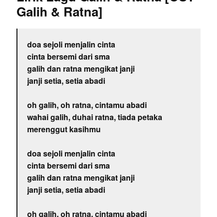
Galih & Ratna]
doa sejoli menjalin cinta
cinta bersemi dari sma
galih dan ratna mengikat janji
janji setia, setia abadi
oh galih, oh ratna, cintamu abadi
wahai galih, duhai ratna, tiada petaka
merenggut kasihmu
doa sejoli menjalin cinta
cinta bersemi dari sma
galih dan ratna mengikat janji
janji setia, setia abadi
oh galih, oh ratna, cintamu abadi