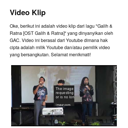
Video Klip
Oke, berikut ini adalah video klip dari lagu "Galih &
Ratna [OST Galih & Ratna]" yang dinyanyikan oleh
GAC. Video ini berasal dari Youtube dimana hak
cipta adalah milik Youtube dan/atau pemilik video
yang bersangkutan. Selamat menikmati!