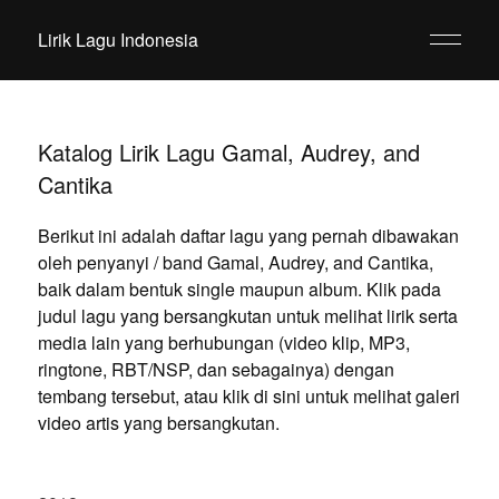
Lirik Lagu Indonesia
Katalog Lirik Lagu Gamal, Audrey, and
Cantika
Berikut ini adalah daftar lagu yang pernah dibawakan
oleh penyanyi / band Gamal, Audrey, and Cantika,
baik dalam bentuk single maupun album. Klik pada
judul lagu yang bersangkutan untuk melihat lirik serta
media lain yang berhubungan (video klip, MP3,
ringtone, RBT/NSP, dan sebagainya) dengan
tembang tersebut, atau klik di sini untuk melihat galeri
video artis yang bersangkutan.