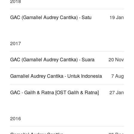
2018
GAC (Gamaliel Audrey Cantika) - Satu
19 Jan
2017
GAC (Gamaliel Audrey Cantika) - Suara
20 Nov
Gamaliel Audrey Cantika - Untuk Indonesia
7 Aug
GAC - Galih & Ratna [OST Galih & Ratna]
27 Jan
2016