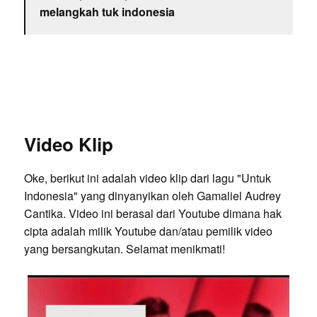
melangkah tuk indonesia
Video Klip
Oke, berikut ini adalah video klip dari lagu "Untuk
Indonesia" yang dinyanyikan oleh Gamaliel Audrey
Cantika. Video ini berasal dari Youtube dimana hak
cipta adalah milik Youtube dan/atau pemilik video
yang bersangkutan. Selamat menikmati!