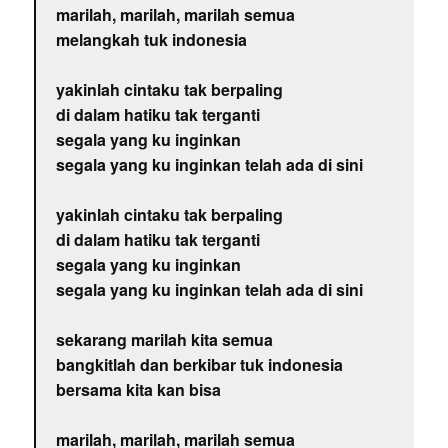
marilah, marilah, marilah semua
melangkah tuk indonesia
yakinlah cintaku tak berpaling
di dalam hatiku tak terganti
segala yang ku inginkan
segala yang ku inginkan telah ada di sini
yakinlah cintaku tak berpaling
di dalam hatiku tak terganti
segala yang ku inginkan
segala yang ku inginkan telah ada di sini
sekarang marilah kita semua
bangkitlah dan berkibar tuk indonesia
bersama kita kan bisa
marilah, marilah, marilah semua