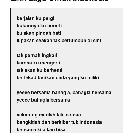
berjalan ku pergi
bukannya ku berarti
ku akan pindah hati
lupakan seakan tak bertumbuh di sini
tak pernah ingkari
karena ku mengerti
tak akan ku berhenti
bertekad berikan cinta yang ku miliki
yeeee bersama bahagia, bahagia bersama
yeeee bahagia bersama
sekarang marilah kita semua
bangkitlah dan berkibar tuk indonesia
bersama kita kan bisa