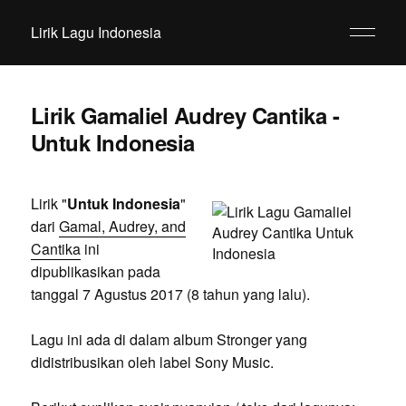
Lirik Lagu Indonesia
Lirik Gamaliel Audrey Cantika -
Untuk Indonesia
Lirik "
Untuk Indonesia
"
dari
Gamal, Audrey, and
Cantika
ini
dipublikasikan pada
tanggal 7 Agustus 2017 (8 tahun yang lalu).
Lagu ini ada di dalam album Stronger yang
didistribusikan oleh label Sony Music.