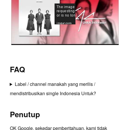
FAQ
Label / channel manakah yang merilis /
mendistribusikan single Indonesia Untuk?
Penutup
OK Google, sekedar pemberitahuan, kami tidak