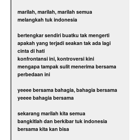
marilah, marilah, marilah semua
melangkah tuk indonesia
bertengkar sendiri buatku tak mengerti
apakah yang terjadi seakan tak ada lagi
cinta di hati
konfrontansi ini, kontroversi kini
mengapa tampak sulit menerima bersama
perbedaan ini
yeeee bersama bahagia, bahagia bersama
yeeee bahagia bersama
sekarang marilah kita semua
bangkitlah dan berkibar tuk indonesia
bersama kita kan bisa