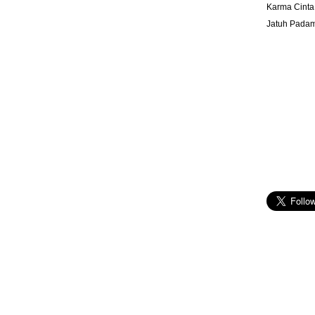
Karma Cinta
Jatuh Pada