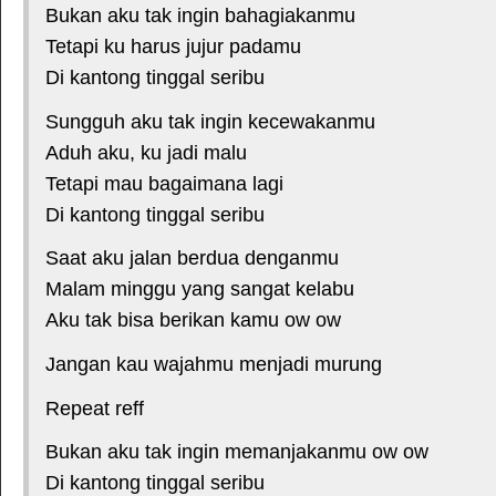
Bukan aku tak ingin bahagiakanmu
Tetapi ku harus jujur padamu
Di kantong tinggal seribu
Sungguh aku tak ingin kecewakanmu
Aduh aku, ku jadi malu
Tetapi mau bagaimana lagi
Di kantong tinggal seribu
Saat aku jalan berdua denganmu
Malam minggu yang sangat kelabu
Aku tak bisa berikan kamu ow ow
Jangan kau wajahmu menjadi murung
Repeat reff
Bukan aku tak ingin memanjakanmu ow ow
Di kantong tinggal seribu