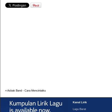
«
Asbak Band - Cara Mencintaiku
Kanal Lirik
Lagu Barat