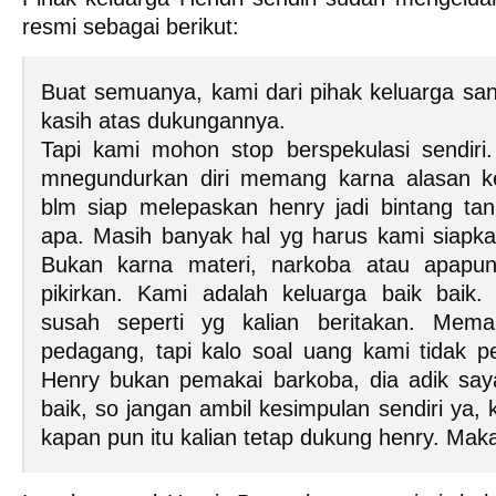
resmi sebagai berikut:
Buat semuanya, kami dari pihak keluarga san
kasih atas dukungannya.
Tapi kami mohon stop berspekulasi sendiri
mnegundurkan diri memang karna alasan ke
blm siap melepaskan henry jadi bintang ta
apa. Masih banyak hal yg harus kami siapka
Bukan karna materi, narkoba atau apapun
pikirkan. Kami adalah keluarga baik baik
susah seperti yg kalian beritakan. Me
pedagang, tapi kalo soal uang kami tidak p
Henry bukan pemakai barkoba, dia adik say
baik, so jangan ambil kesimpulan sendiri ya,
kapan pun itu kalian tetap dukung henry. Maka