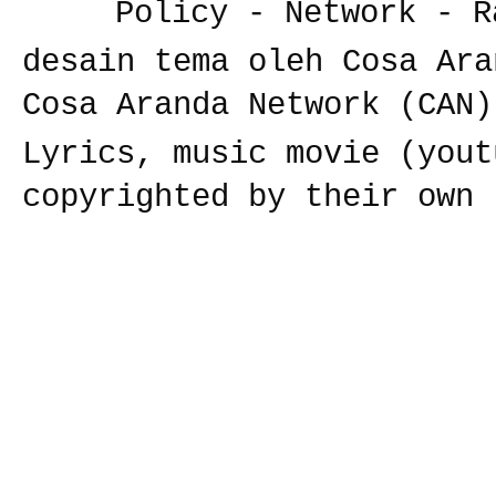
Policy
-
Network
-
R
desain tema oleh Cosa Ara
Cosa Aranda Network (CAN)
Lyrics, music movie (yout
copyrighted by their own 