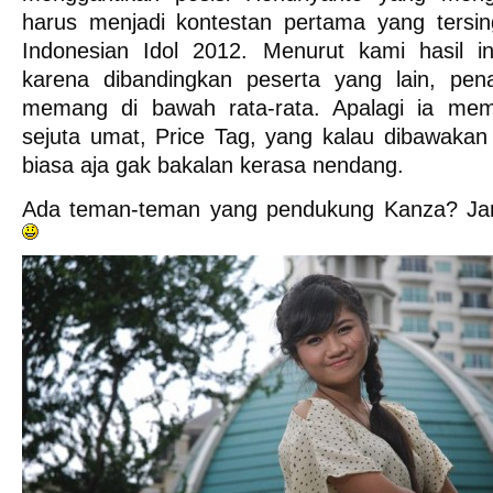
harus menjadi kontestan pertama yang tersing
Indonesian Idol 2012. Menurut kami hasil i
karena dibandingkan peserta yang lain, pen
memang di bawah rata-rata. Apalagi ia me
sejuta umat, Price Tag, yang kalau dibawakan
biasa aja gak bakalan kerasa nendang.
Ada teman-teman yang pendukung Kanza? Jan