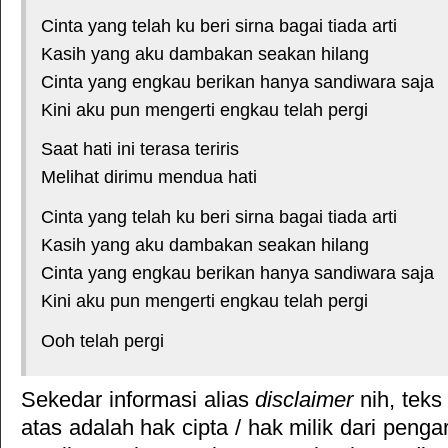
Cinta yang telah ku beri sirna bagai tiada arti
Kasih yang aku dambakan seakan hilang
Cinta yang engkau berikan hanya sandiwara saja
Kini aku pun mengerti engkau telah pergi
Saat hati ini terasa teriris
Melihat dirimu mendua hati
Cinta yang telah ku beri sirna bagai tiada arti
Kasih yang aku dambakan seakan hilang
Cinta yang engkau berikan hanya sandiwara saja
Kini aku pun mengerti engkau telah pergi
Ooh telah pergi
Sekedar informasi alias
disclaimer
nih, teks
atas adalah hak cipta / hak milik dari pengar