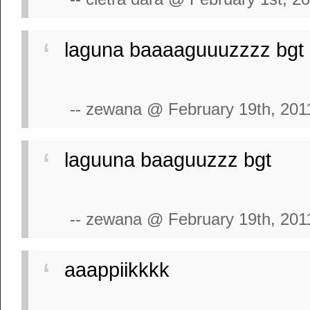
laguna baaaaguuuzzzz bgt
-- zewana @ February 19th, 201
laguuna baaguuzzz bgt
-- zewana @ February 19th, 201
aaappiikkkk