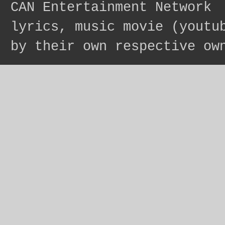
CAN Entertainment Network
lyrics, music movie (youtu
by their own respective ow