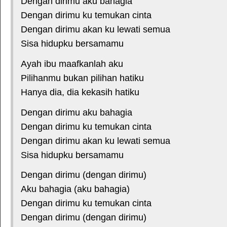
Dengan dirimu aku bahagia
Dengan dirimu ku temukan cinta
Dengan dirimu akan ku lewati semua
Sisa hidupku bersamamu
Ayah ibu maafkanlah aku
Pilihanmu bukan pilihan hatiku
Hanya dia, dia kekasih hatiku
Dengan dirimu aku bahagia
Dengan dirimu ku temukan cinta
Dengan dirimu akan ku lewati semua
Sisa hidupku bersamamu
Dengan dirimu (dengan dirimu)
Aku bahagia (aku bahagia)
Dengan dirimu ku temukan cinta
Dengan dirimu (dengan dirimu)