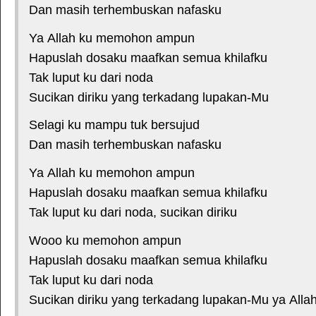
Dan masih terhembuskan nafasku
Ya Allah ku memohon ampun
Hapuslah dosaku maafkan semua khilafku
Tak luput ku dari noda
Sucikan diriku yang terkadang lupakan-Mu
Selagi ku mampu tuk bersujud
Dan masih terhembuskan nafasku
Ya Allah ku memohon ampun
Hapuslah dosaku maafkan semua khilafku
Tak luput ku dari noda, sucikan diriku
Wooo ku memohon ampun
Hapuslah dosaku maafkan semua khilafku
Tak luput ku dari noda
Sucikan diriku yang terkadang lupakan-Mu ya Alla