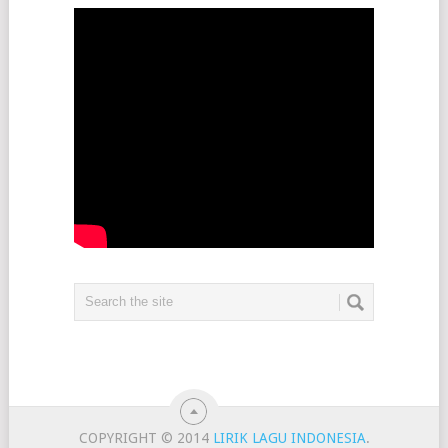
COPYRIGHT © 2014
LIRIK LAGU INDONESIA
.