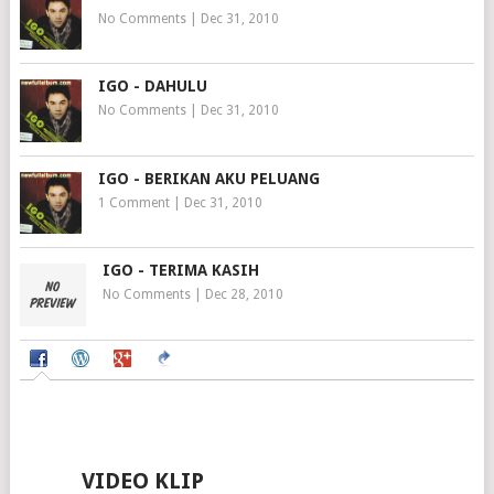
No Comments
|
Dec 31, 2010
IGO - DAHULU
No Comments
|
Dec 31, 2010
IGO - BERIKAN AKU PELUANG
1 Comment
|
Dec 31, 2010
IGO - TERIMA KASIH
No Comments
|
Dec 28, 2010
VIDEO KLIP