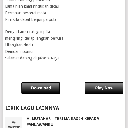
Lama nian kami rindukan dikau
Bertahun bercerai mata
Kini kita dapat berjumpa pula
Dengarkan sorak gempita
mengiringi derap langkah perwira
Hilangkan rindu
Demdam ibumu
Selamat datang di Jakarta Raya
LIRIK LAGU LAINNYA
H. MUTAHAR - TERIMA KASIH KEPADA
PAHLAWANKU