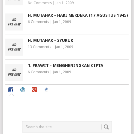
No Comments
|
Jan 1, 2009
H. MUTAHAR - HARI MERDEKA (17 AGUSTUS 1945)
6 Comments
|
Jan 1, 2009
H. MUTAHAR - SYUKUR
13 Comments
|
Jan 1, 2009
T. PRAWIT - MENGHENINGKAN CIPTA
6 Comments
|
Jan 1, 2009