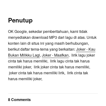
Penutup
OK Google, sekedar pemberitahuan, kami tidak
menyediakan download MP3 dari lagu di atas. Untuk
konten lain di situs ini yang masih berhubungan,
berikut daftar tema-tema yang berkaitan:
Joker - Kau
Bukan Milikku Lagi
,
Joker - Maafkan
, lirik lagu joker
cinta tak harus memiliki, lirik lagu cinta tak harus
memiliki joker, lirik joker cinta tak harus memiliki,
joker cinta tak harus memiliki lirik, lirik cinta tak
harus memiliki joker,
8 Comments