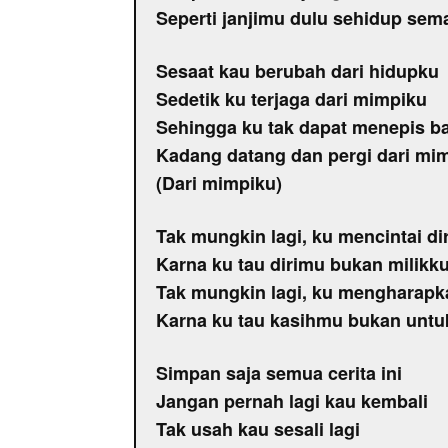
Seperti janjimu dulu sehidup sema
Sesaat kau berubah dari hidupku
Sedetik ku terjaga dari mimpiku
Sehingga ku tak dapat menepis 
Kadang datang dan pergi dari mi
(Dari mimpiku)
Tak mungkin lagi, ku mencintai di
Karna ku tau dirimu bukan milikku
Tak mungkin lagi, ku mengharap
Karna ku tau kasihmu bukan untu
Simpan saja semua cerita ini
Jangan pernah lagi kau kembali
Tak usah kau sesali lagi