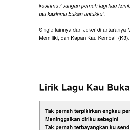
kasihmu / Jangan pernah lagi kau kemba
".
tau kasihmu bukan untukku
Single lainnya dari Joker di antaranya
Memiliki, dan Kapan Kau Kembali (K3).
Lirik Lagu Kau Buka
Tak pernah terpikirkan engkau per
Meninggalkan diriku sebegini
Tak pernah terbayangkan ku sendi