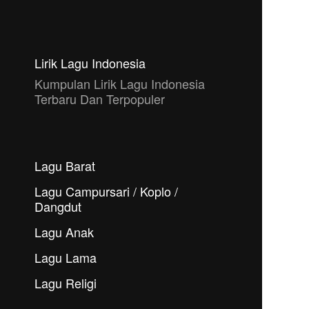
Lirik Lagu Indonesia
Kumpulan Lirik Lagu Indonesia
Terbaru Dan Terpopuler
Lagu Barat
Lagu Campursari / Koplo /
Dangdut
Lagu Anak
Lagu Lama
Lagu Religi