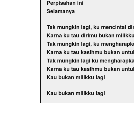
Perpisahan ini
Selamanya
Tak mungkin lagi, ku mencintai di
Karna ku tau dirimu bukan milikku
Tak mungkin lagi, ku mengharap
Karna ku tau kasihmu bukan untu
Tak mungkin lagi ku mengharapk
Karna ku tau kasihmu bukan untu
Kau bukan milikku lagi
Kau bukan milikku lagi